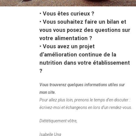
• Vous êtes curieux ?
• Vous souhaitez faire un bilan et
vous vous posez des questions sur
votre alimentation ?
• Vous avez un projet
d’amélioration continue de la
nutrition dans votre établissement
?
Vous trouverez quelques informations utiles sur
mon site.
Pour allez plus loin, prenons le temps d’en discuter :
écrivez-moi et échangeons en lors d’un rendez-vous.
Diététiquement vôtre,
Isabelle Ung